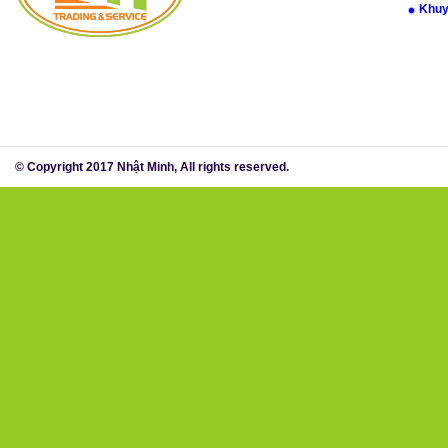
Khuy
© Copyright 2017 Nhật Minh, All rights reserved.