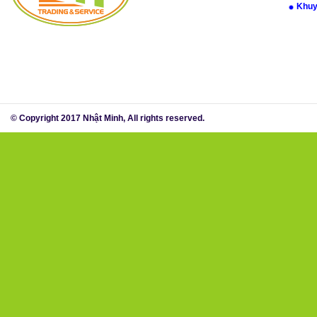
Khuy
© Copyright 2017 Nhật Minh, All rights reserved.