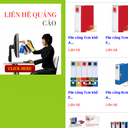
File còng 7cm khổ
File còng 7c
A...
F...
Liên hệ
Liên hệ
File còng 7cm khổ
File còng 9c
F...
A...
Liên hệ
Liên hệ