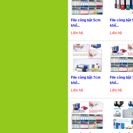
File còng bật 5cm
File còng bật
khổ...
khổ...
Liên hệ
Liên hệ
File còng bật 7cm
File còng bật
khổ...
khổ...
Liên hệ
Liên hệ