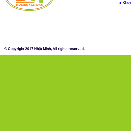
Khuy
© Copyright 2017 Nhật Minh, All rights reserved.